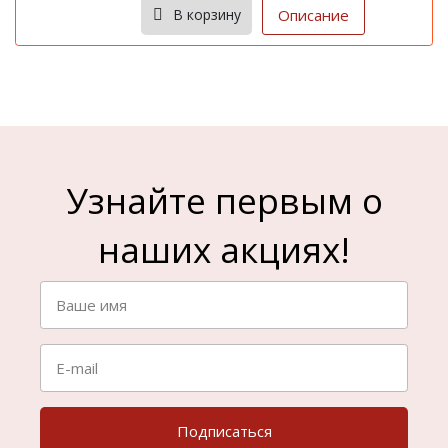
Записаться
В корзину
Описание
Узнайте первым о
наших акциях!
Подписаться