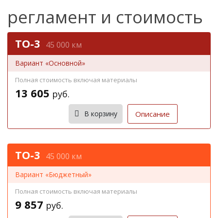
регламент и стоимость
ТО-3
45 000 км
Вариант «Основной»
Полная стоимость включая материалы
13 605
руб.
Записаться
В корзину
Описание
ТО-3
45 000 км
Вариант «Бюджетный»
Полная стоимость включая материалы
9 857
руб.