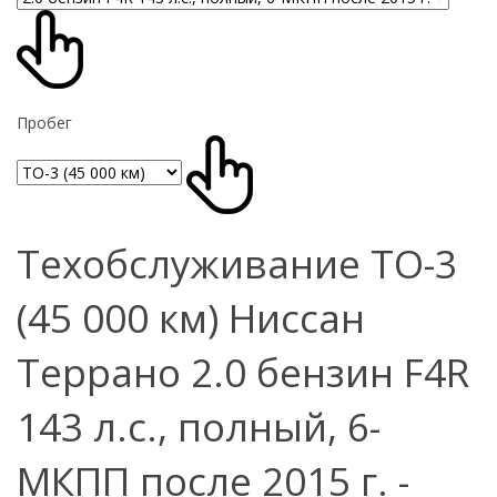
Пробег
Техобслуживание ТО-3
(45 000 км) Ниссан
Террано 2.0 бензин F4R
143 л.с., полный, 6-
МКПП после 2015 г. -