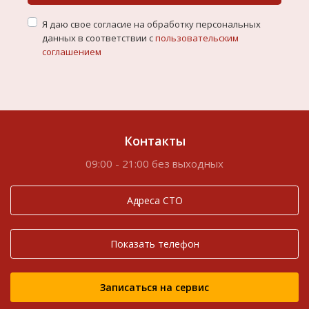
Я даю свое согласие на обработку персональных
данных в соответствии с
пользовательским
соглашением
Контакты
09:00 - 21:00 без выходных
Адреса СТО
Показать телефон
Записаться на сервис