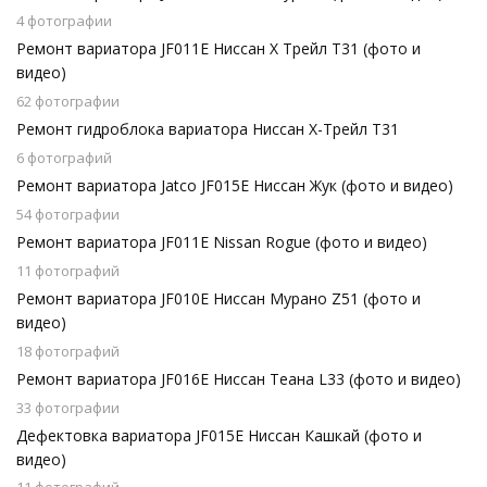
4 фотографии
Ремонт вариатора JF011E Ниссан Х Трейл Т31 (фото и
видео)
62 фотографии
Ремонт гидроблока вариатора Ниссан Х-Трейл T31
6 фотографий
Ремонт вариатора Jatco JF015E Ниссан Жук (фото и видео)
54 фотографии
Ремонт вариатора JF011E Nissan Rogue (фото и видео)
11 фотографий
Ремонт вариатора JF010E Ниссан Мурано Z51 (фото и
видео)
18 фотографий
Ремонт вариатора JF016E Ниссан Теана L33 (фото и видео)
33 фотографии
Дефектовка вариатора JF015E Ниссан Кашкай (фото и
видео)