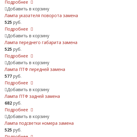
Подробнее
Добавить в корзину
Лампа указателя поворота замена
525
руб.
Подробнее
Добавить в корзину
Лампа переднего габарита замена
525
руб.
Подробнее
Добавить в корзину
Лампа ПТФ передней замена
577
руб.
Подробнее
Добавить в корзину
Лампа ПТФ задней замена
682
руб.
Подробнее
Добавить в корзину
Лампа подсветки номера замена
525
руб.
Подробнее