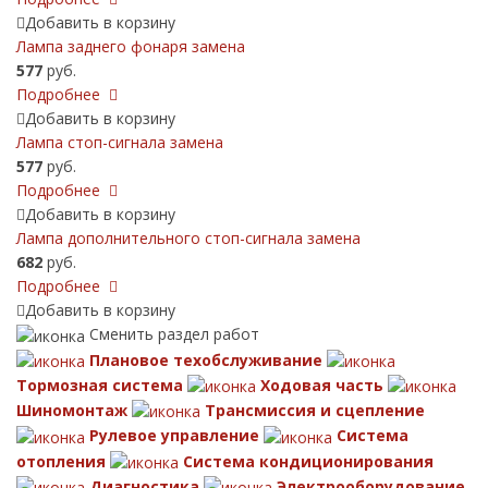
Добавить в корзину
Лампа заднего фонаря замена
577
руб.
Подробнее
Добавить в корзину
Лампа стоп-сигнала замена
577
руб.
Подробнее
Добавить в корзину
Лампа дополнительного стоп-сигнала замена
682
руб.
Подробнее
Добавить в корзину
Сменить раздел работ
Плановое техобслуживание
Тормозная система
Ходовая часть
Шиномонтаж
Трансмиссия и сцепление
Рулевое управление
Система
отопления
Система кондиционирования
Диагностика
Электрооборудование