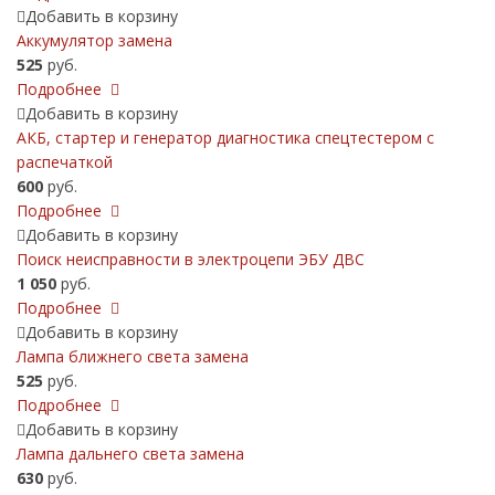
Добавить в корзину
Аккумулятор замена
525
руб.
Подробнее
Добавить в корзину
АКБ, cтартер и генератор диагностика спецтестером с
распечаткой
600
руб.
Подробнее
Добавить в корзину
Поиск неисправности в электроцепи ЭБУ ДВС
1 050
руб.
Подробнее
Добавить в корзину
Лампа ближнего света замена
525
руб.
Подробнее
Добавить в корзину
Лампа дальнего света замена
630
руб.