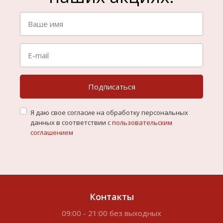
Подписаться
Я даю свое согласие на обработку персональных
данных в соответствии с
пользовательским
соглашением
Контакты
09:00 - 21:00 без выходных