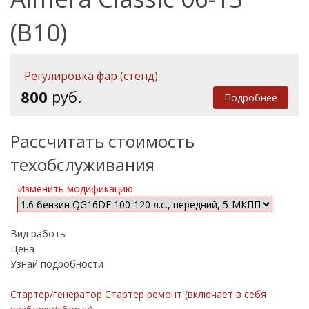
(B10)
Регулировка фар (стенд)
800
руб.
Подробнее
Рассчитать стоимость
техобслуживания
Изменить модификацию
Вид работы
Цена
Узнай подробности
Стартер/генератор Стартер ремонт (включает в себя