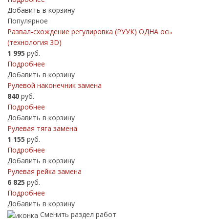
Добавить в корзину
Популярное
Развал-схождение регулировка (РУУК) ОДНА ось
(технология 3D)
1 995
руб.
Подробнее
Добавить в корзину
Рулевой наконечник замена
840
руб.
Подробнее
Добавить в корзину
Рулевая тяга замена
1 155
руб.
Подробнее
Добавить в корзину
Рулевая рейка замена
6 825
руб.
Подробнее
Добавить в корзину
Сменить раздел работ