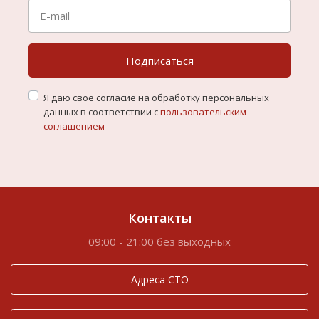
Подписаться
Я даю свое согласие на обработку персональных
данных в соответствии с
пользовательским
соглашением
Контакты
09:00 - 21:00 без выходных
Адреса СТО