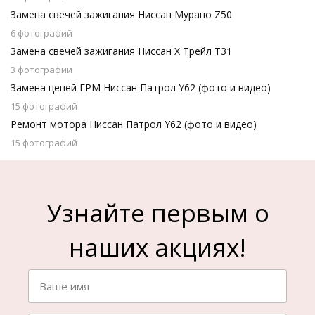
Замена свечей зажигания Ниссан Мурано Z50
6 фотографий
Замена свечей зажигания Ниссан Х Трейл Т31
3 фотографии
Замена цепей ГРМ Ниссан Патрол Y62 (фото и видео)
15 фотографий
Ремонт мотора Ниссан Патрол Y62 (фото и видео)
15 фотографий
Узнайте первым о
наших акциях!