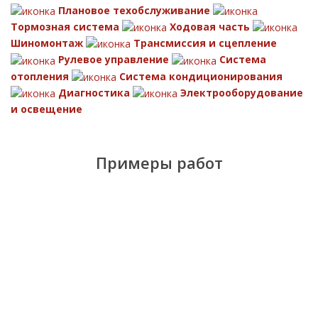
Плановое техобслуживание
Тормозная система
Ходовая часть
Шиномонтаж
Трансмиссия и сцепление
Рулевое управление
Система
отопления
Система кондиционирования
Диагностика
Электрооборудование
и освещение
Примеры работ