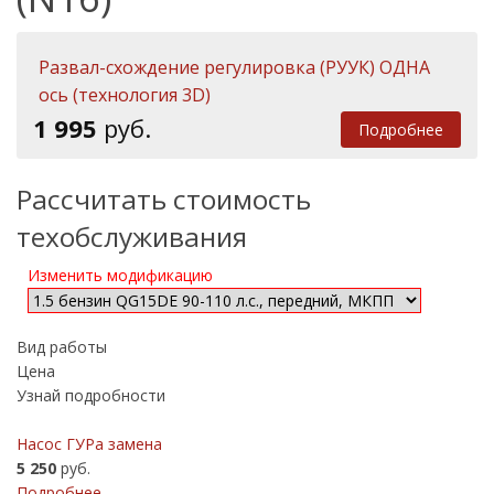
Развал-схождение регулировка (РУУК) ОДНА
ось (технология 3D)
1 995
руб.
Подробнее
Рассчитать стоимость
техобслуживания
Изменить модификацию
Вид работы
Цена
Узнай подробности
Насос ГУРа замена
5 250
руб.
Подробнее